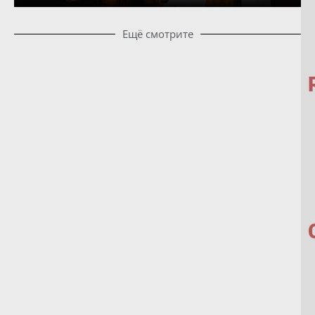
Ещё смотрите