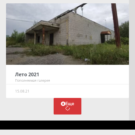
Лето 2021
Пополняемая галерея
15.08.21
Еще