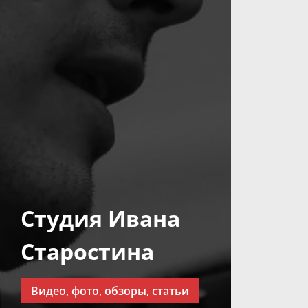
Студия Ивана
Старостина
Видео, фото, обзоры, статьи