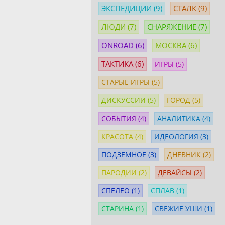
ЭКСПЕДИЦИИ
(9)
СТАЛК
(9)
ЛЮДИ
(7)
СНАРЯЖЕНИЕ
(7)
ONROAD
(6)
МОСКВА
(6)
ТАКТИКА
(6)
ИГРЫ
(5)
СТАРЫЕ ИГРЫ
(5)
ДИСКУССИИ
(5)
ГОРОД
(5)
СОБЫТИЯ
(4)
АНАЛИТИКА
(4)
КРАСОТА
(4)
ИДЕОЛОГИЯ
(3)
ПОДЗЕМНОЕ
(3)
ДНЕВНИК
(2)
ПАРОДИИ
(2)
ДЕВАЙСЫ
(2)
СПЕЛЕО
(1)
СПЛАВ
(1)
СТАРИНА
(1)
СВЕЖИЕ УШИ
(1)