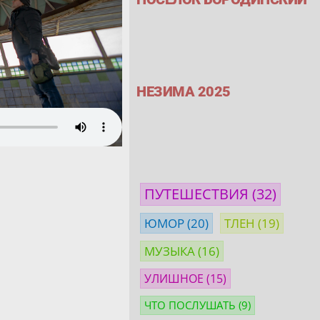
НЕЗИМА 2025
ПУТЕШЕСТВИЯ
(32)
ЮМОР
(20)
ТЛЕН
(19)
МУЗЫКА
(16)
УЛИШНОЕ
(15)
ЧТО ПОСЛУШАТЬ
(9)