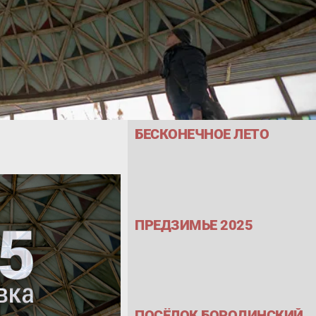
БЕСКОНЕЧНОЕ ЛЕТО
ПРЕДЗИМЬЕ 2025
ПОСЁЛОК БОРОДИНСКИЙ