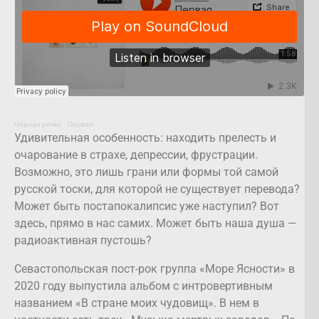
Черная речка
·
Первая
Удивительная особенность: находить прелесть и
очарование в страхе, депрессии, фрустрации.
Возможно, это лишь грани или формы той самой
русской тоски, для которой не существует перевода?
Может быть постапокалипсис уже наступил? Вот
здесь, прямо в нас самих. Может быть наша душа —
радиоактивная пустошь?
Севастопольская пост-рок группа «Море Ясности» в
2020 году выпустила альбом с интровертивным
названием «В стране моих чудовищ». В нем в