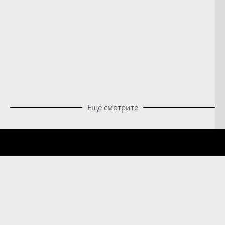
Ещё смотрите