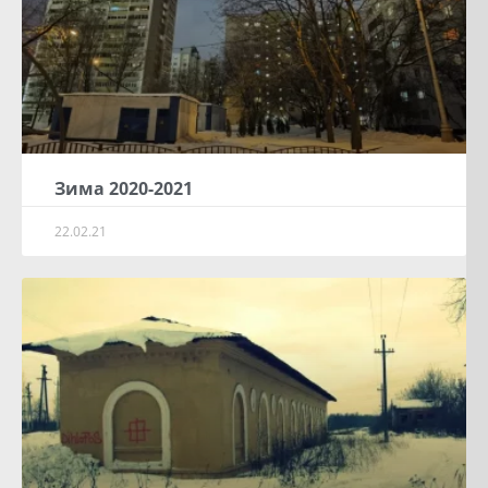
Зима 2020-2021
22.02.21