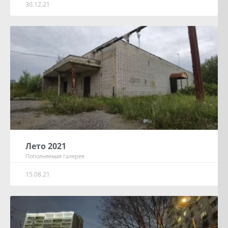
30.12.21
Лето 2021
Пополняемая галерея
15.08.21